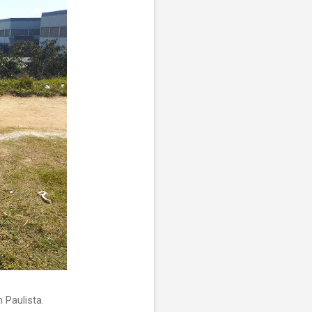
 Paulista.