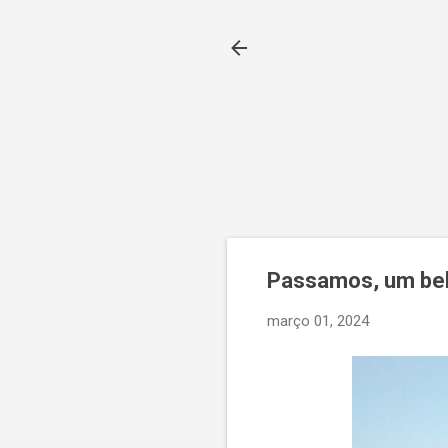
Passamos, um belo
março 01, 2024