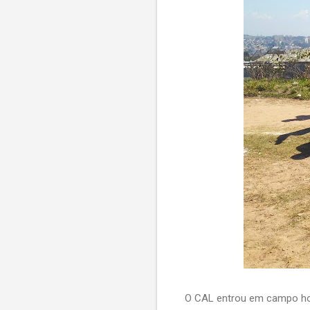
O CAL entrou em campo hoje