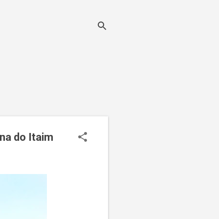
na do Itaim