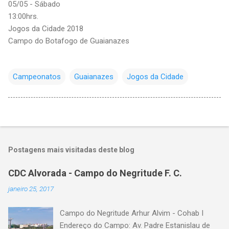
05/05 - Sábado
13:00hrs.
Jogos da Cidade 2018
Campo do Botafogo de Guaianazes
Campeonatos
Guaianazes
Jogos da Cidade
Postagens mais visitadas deste blog
CDC Alvorada - Campo do Negritude F. C.
janeiro 25, 2017
Campo do Negritude Arhur Alvim - Cohab I
Endereço do Campo: Av. Padre Estanislau de