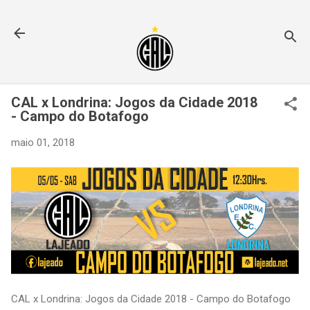
Pular para o conteúdo principal
CAL x Londrina: Jogos da Cidade 2018
- Campo do Botafogo
maio 01, 2018
CAL x Londrina: Jogos da Cidade 2018 - Campo do Botafogo