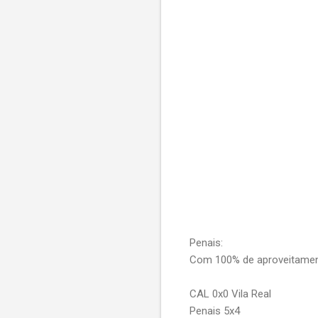
Penais:
Com 100% de aproveitamento
CAL 0x0 Vila Real
Penais 5x4