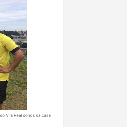
 do Vila Real donos da casa