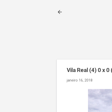
Vila Real (4) 0 x 
janeiro 16, 2018