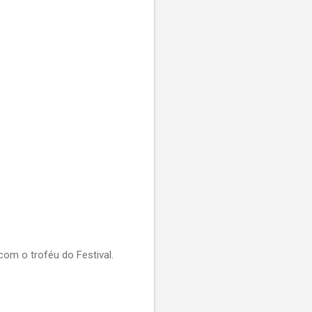
om o troféu do Festival.