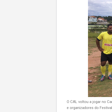
O CAL voltou a jogar no Ca
e organizadores do Festival