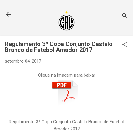
Pular para o conteúdo principal
Regulamento 3ª Copa Conjunto Castelo
Branco de Futebol Amador 2017
setembro 04, 2017
Clique na imagem para baixar
Regulamento 3ª Copa Conjunto Castelo Branco de Futebol
Amador 2017