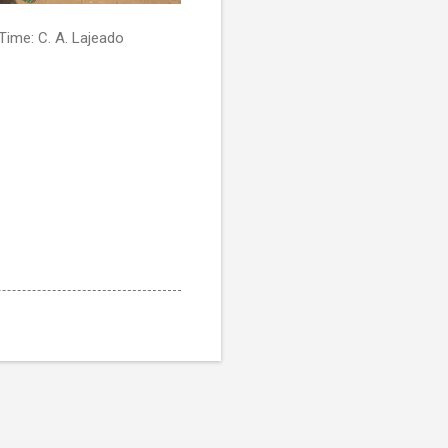
Time: C. A. Lajeado