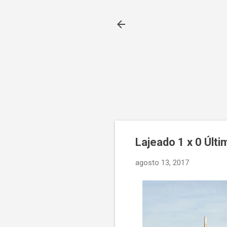
Lajeado 1 x 0 Últi
agosto 13, 2017