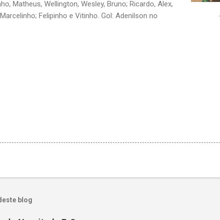
nho, Matheus, Wellington, Wesley, Bruno; Ricardo, Alex,
, Marcelinho; Felipinho e Vitinho. Gol: Adenilson no
deste blog