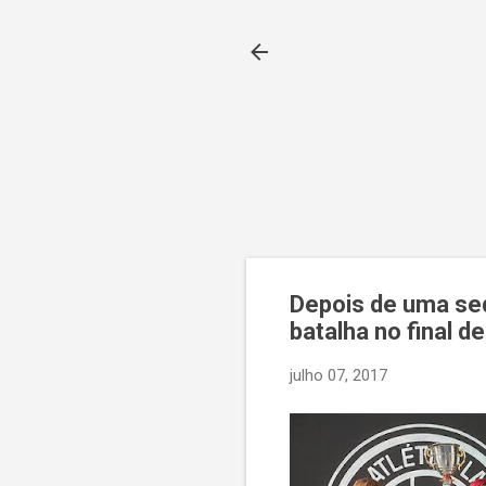
Depois de uma seq
batalha no final 
julho 07, 2017