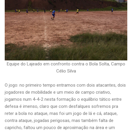
Equipe do Lajeado em confronto contra o Bola Solta, Campo
Célio Silva
O jogo: no primeiro tempo entramos com dois atacantes, dois
jogadores de mobilidade e um meio de campo criativo,
jogamos num 4-4-2 nesta formação o equilíbrio tático entre
defesa é imenso, claro que com desfalques sofremos pra
reter a bola no ataque, mas foi um jogo de lá e cá, ataque,
contra ataque, jogadas perigosas, mas também falta de
capricho, faltou um pouco de aproximação na área e um