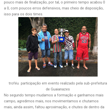
pouco mais de finalização, por tal, o primeiro tempo acabou 0
a 0, com poucos erros defensivos, mas cheio de disposição,
isso para os dois times.
troféu participação em evento realizado pela sub-prefeitura
de Guaianazes
No segundo tempo mudamos a formação e ganhamos mais
campo, agredimos mais, nos movimentamos e chutamos
mais, ainda assim, faltou aproximação, e chutes de dentro da