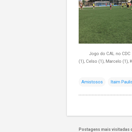
Jogo do CAL no CDC Jd
(1), Celso (1), Marcelo (1), 
Amistosos
Itaim Pauli
Postagens mais visitadas 