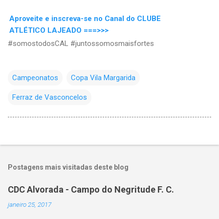
Aproveite e inscreva-se no Canal do CLUBE
ATLÉTICO LAJEADO ===>>>
#somostodosCAL #juntossomosmaisfortes
Campeonatos
Copa Vila Margarida
Ferraz de Vasconcelos
Postagens mais visitadas deste blog
CDC Alvorada - Campo do Negritude F. C.
janeiro 25, 2017