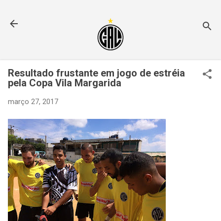
Pular para o conteúdo principal
Resultado frustante em jogo de estréia
pela Copa Vila Margarida
março 27, 2017