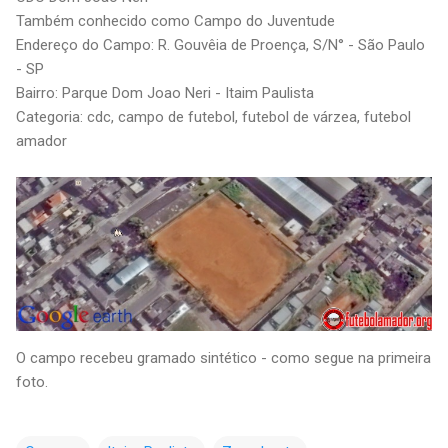
Também conhecido como Campo do Juventude
Endereço do Campo: R. Gouvêia de Proença, S/N° - São Paulo
- SP
Bairro: Parque Dom Joao Neri - Itaim Paulista
Categoria: cdc, campo de futebol, futebol de várzea, futebol
amador
O campo recebeu gramado sintético - como segue na primeira
foto.