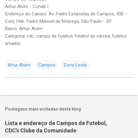
Arhur Alvim - Cohab I
Endereço do Campo: Av. Padre Estanislau de Campos, 430 -
Conj. Hab. Padre Manoel da Nobrega, São Paulo - SP
Bairro: Arhur Alvim
Categoria: cdc, campo de futebol, futebol de várzea, futebol
amador
Artur Alvim
Campos
Zona Leste
Postagens mais visitadas deste blog
Lista e endereço de Campos de Futebol,
CDC's Clube da Comunidade