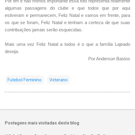
Por fim e não menos importante essa foto representa realmente
algumas passagens do clube e que todos que por aqui
estiveram e permanecem, Feliz Natal e vamos em frente, para
os que se foram, Feliz Natal e tenham a certeza de que suas
contribuições jamais serão esquecidas.
Mais uma vez Feliz Natal a todos é o que a família Lajeado
deseja.
Por Anderson Bastos
Futebol Feminino
Veterano
Postagens mais visitadas deste blog