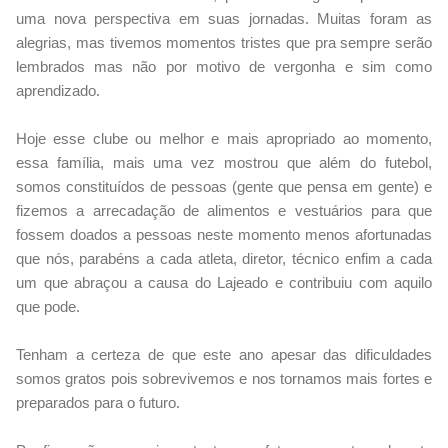
uma nova perspectiva em suas jornadas. Muitas foram as
alegrias, mas tivemos momentos tristes que pra sempre serão
lembrados mas não por motivo de vergonha e sim como
aprendizado.
Hoje esse clube ou melhor e mais apropriado ao momento,
essa família, mais uma vez mostrou que além do futebol,
somos constituídos de pessoas (gente que pensa em gente) e
fizemos a arrecadação de alimentos e vestuários para que
fossem doados a pessoas neste momento menos afortunadas
que nós, parabéns a cada atleta, diretor, técnico enfim a cada
um que abraçou a causa do Lajeado e contribuiu com aquilo
que pode.
Tenham a certeza de que este ano apesar das dificuldades
somos gratos pois sobrevivemos e nos tornamos mais fortes e
preparados para o futuro.