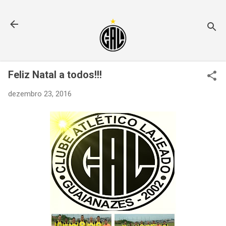
Pular para o conteúdo principal
Feliz Natal a todos!!!
dezembro 23, 2016