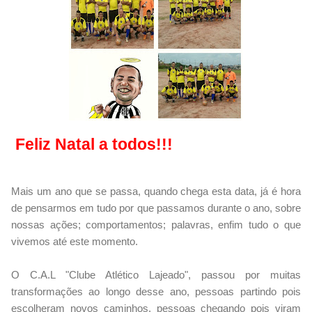
Feliz Natal a todos!!!
Mais um ano que se passa, quando chega esta data, já é hora
de pensarmos em tudo por que passamos durante o ano, sobre
nossas ações; comportamentos; palavras, enfim tudo o que
vivemos até este momento.
O C.A.L "Clube Atlético Lajeado", passou por muitas
transformações ao longo desse ano, pessoas partindo pois
escolheram novos caminhos, pessoas chegando pois viram