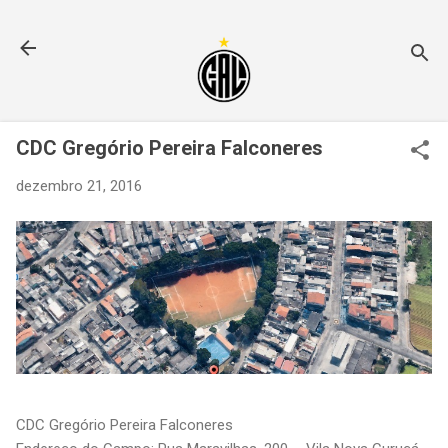
Pular para o conteúdo principal
CDC Gregório Pereira Falconeres
dezembro 21, 2016
CDC Gregório Pereira Falconeres