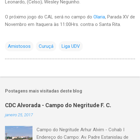
Leonardo, (Celso); Wesley Neguinho.
O próximo jogo do CAL será no campo do
Olaria
, Parada XV de
Novembro em Itaquera às 11:00Hrs. contra o Santa Rita.
Amistosos
Curuçá
Liga UDV
Postagens mais visitadas deste blog
CDC Alvorada - Campo do Negritude F. C.
janeiro 25, 2017
Campo do Negritude Arhur Alvim - Cohab I
Endereço do Campo: Av. Padre Estanislau de