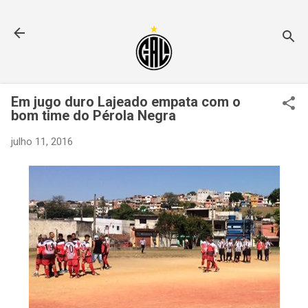
Pular para o conteúdo principal
Em jugo duro Lajeado empata com o
bom time do Pérola Negra
julho 11, 2016