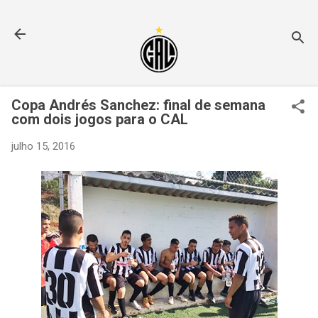
Pular para o conteúdo principal
Copa Andrés Sanchez: final de semana
com dois jogos para o CAL
julho 15, 2016