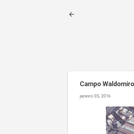
Campo Waldomiro
janeiro 05, 2016