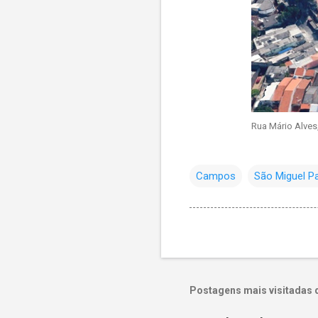
Rua Mário Alves,
Campos
São Miguel Pa
Postagens mais visitadas 