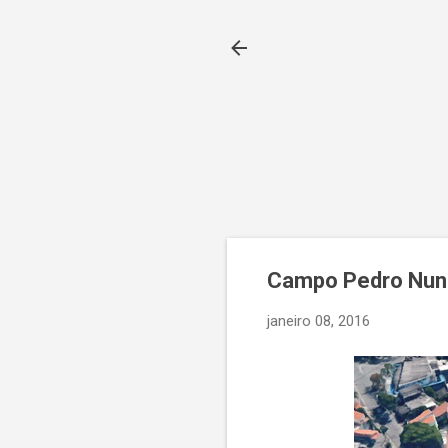
Campo Pedro Nune
janeiro 08, 2016