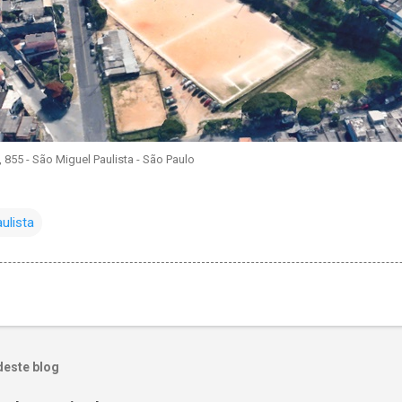
 855 - São Miguel Paulista - São Paulo
ulista
deste blog