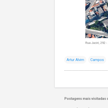
Rua Jaciri, 292 -
Artur Alvim
Campos
Postagens mais visitadas 