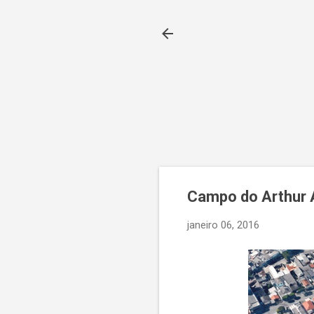
Campo do Arthur 
janeiro 06, 2016