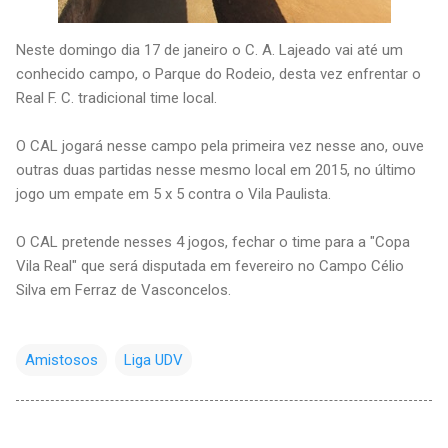
Neste domingo dia 17 de janeiro o C. A. Lajeado vai até um
conhecido campo, o Parque do Rodeio, desta vez enfrentar o
Real F. C. tradicional time local.
O CAL jogará nesse campo pela primeira vez nesse ano, ouve
outras duas partidas nesse mesmo local em 2015, no último
jogo um empate em 5 x 5 contra o Vila Paulista.
O CAL pretende nesses 4 jogos, fechar o time para a "Copa
Vila Real" que será disputada em fevereiro no Campo Célio
Silva em Ferraz de Vasconcelos.
Amistosos
Liga UDV