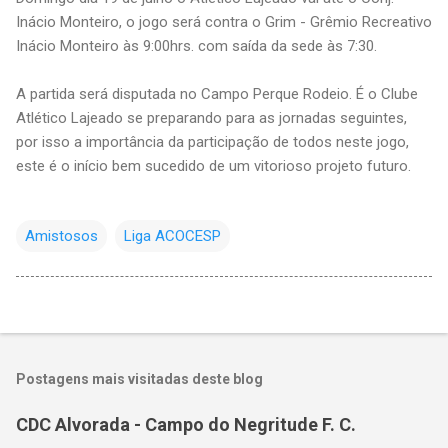
Inácio Monteiro, o jogo será contra o Grim - Grêmio Recreativo
Inácio Monteiro às 9:00hrs. com saída da sede às 7:30.
A partida será disputada no Campo Perque Rodeio. É o Clube
Atlético Lajeado se preparando para as jornadas seguintes,
por isso a importância da participação de todos neste jogo,
este é o início bem sucedido de um vitorioso projeto futuro.
Amistosos
Liga ACOCESP
Postagens mais visitadas deste blog
CDC Alvorada - Campo do Negritude F. C.