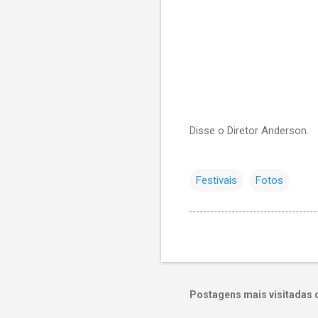
Disse o Diretor Anderson.
Festivais
Fotos
Postagens mais visitadas 