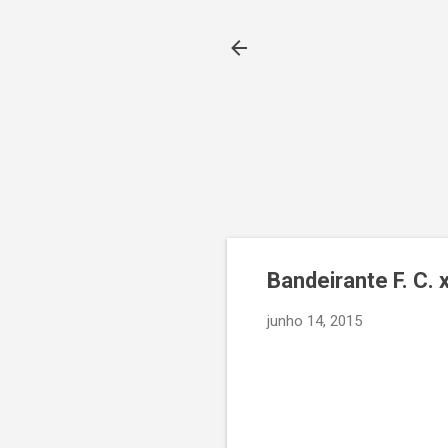
Bandeirante F. C. 
junho 14, 2015