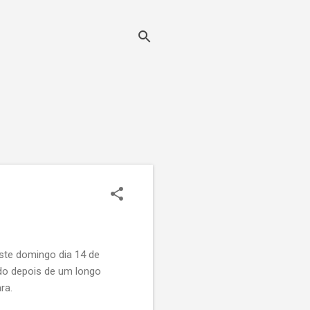
ste domingo dia 14 de
ado depois de um longo
ra.